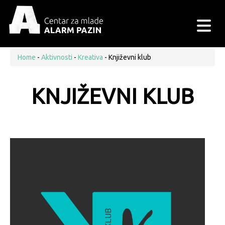
Home
-
Aktivnosti
-
Kreativa
- Književni klub
KNJIŽEVNI KLUB