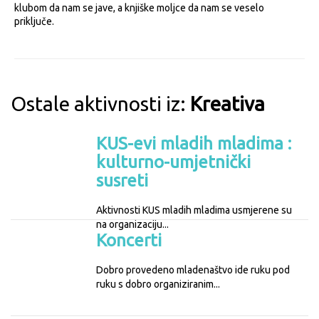
klubom da nam se jave, a knjiške moljce da nam se veselo
priključe.
Ostale aktivnosti iz:
Kreativa
KUS-evi mladih mladima :
kulturno-umjetnički
susreti
Aktivnosti KUS mladih mladima usmjerene su
na organizaciju...
Koncerti
Dobro provedeno mladenaštvo ide ruku pod
ruku s dobro organiziranim...