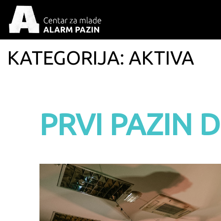
KATEGORIJA:
AKTIVA
PRVI PAZIN D