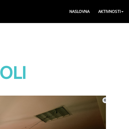
NASLOVNA
AKTIVNOSTI
OLI