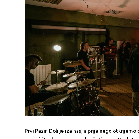
Prvi Pazin Doli je iza nas, a prije nego otkrije